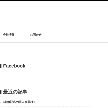
会社情報
お問合せ
▮ Facebook
▮ 最近の記事
4名無記名の法人会員権！