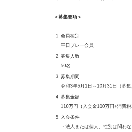
＜募集要項＞
会員種別
平日プレー会員
募集人数
50名
募集期間
令和3年5月1日～10月31日（
募集金額
110万円（入会金100万円+消費税
入会条件
・法人または個人、性別は問わな