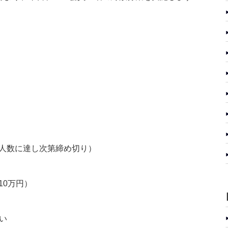
募集人数に達し次第締め切り）
10万円）
い