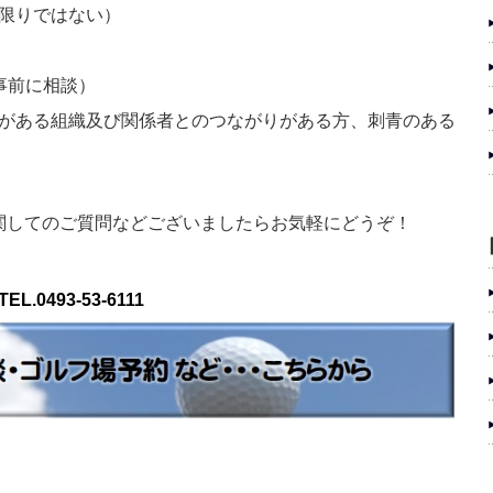
限りではない）
事前に相談）
がある組織及び関係者とのつながりがある方、刺青のある
関してのご質問などございましたらお気軽にどうぞ！
TEL.0493-53-6111