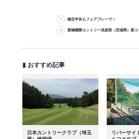
確定申告もフェアプレーで！
栗橋國際カントリー倶楽部（茨城県）新コ
▮ おすすめ記事
日本カントリークラブ（埼玉
リバーサイ