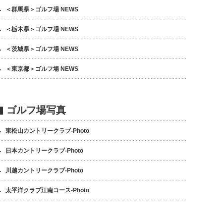
＜群馬県＞ゴルフ場 NEWS
＜栃木県＞ゴルフ場 NEWS
＜茨城県＞ゴルフ場 NEWS
＜東京都＞ゴルフ場 NEWS
▮ ゴルフ場写真
東松山カントリークラブ-Photo
日本カントリークラブ-Photo
川越カントリークラブ-Photo
太平洋クラブ江南コース-Photo