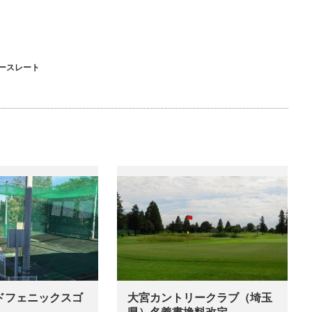
ースレート
ドフェニックスゴ
大宮カントリークラブ（埼玉