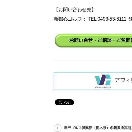
【お問い合わせ先】
新都心ゴルフ： TEL 0493-53-6111
唐沢ゴルフ倶楽部（栃木県）名義書換再開