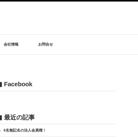
会社情報
お問合せ
▮ Facebook
▮ 最近の記事
4名無記名の法人会員権！