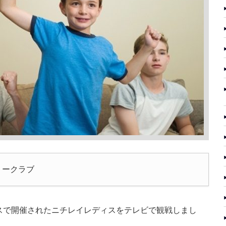
リークラブ
スで開催されたニチレイレディスをテレビで観戦しまし