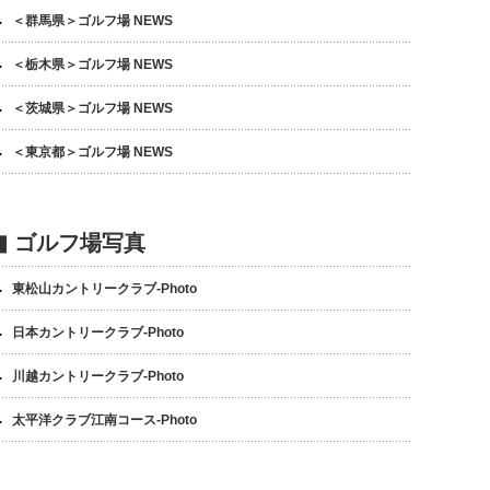
＜群馬県＞ゴルフ場 NEWS
＜栃木県＞ゴルフ場 NEWS
＜茨城県＞ゴルフ場 NEWS
＜東京都＞ゴルフ場 NEWS
▮ ゴルフ場写真
東松山カントリークラブ-Photo
日本カントリークラブ-Photo
川越カントリークラブ-Photo
太平洋クラブ江南コース-Photo