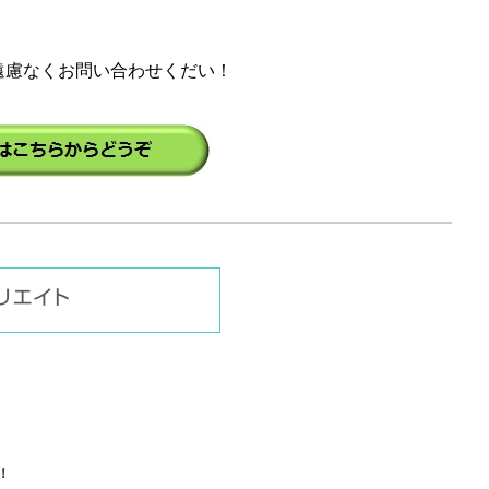
遠慮なくお問い合わせくだい！
！