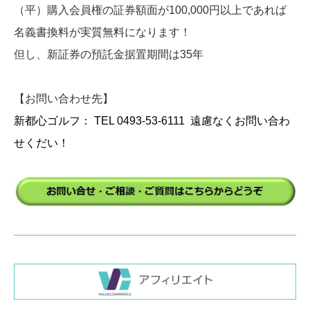
（平）購入会員権の証券額面が100,000円以上であれば
名義書換料が実質無料になります！
但し、新証券の預託金据置期間は35年
【お問い合わせ先】
新都心ゴルフ： TEL 0493-53-6111
遠慮なくお問い合わ
せくだい！