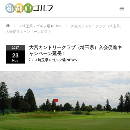
Home
＜埼玉県＞ゴルフ場 NEWS
大宮カントリークラブ（埼玉県）
入会促進キャンペーン延長！
大宮カントリークラブ（埼玉県）入会促進キ
2017
ャンペーン延長！
23
＜埼玉県＞ゴルフ場 NEWS
Nov