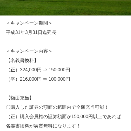
＜キャンペーン期間＞
平成31年3月31日迄延長
＜キャンペーン内容＞
【名義書換料】
（正）324,000円 ⇒ 150,000円
（平）216,000円 ⇒ 100,000円
【額面充当】
〇購入した証券の額面の範囲内で全額充当可能！
（正）購入会員権の証券額面が150,000円以上であれば
名義書換料が実質無料になります！